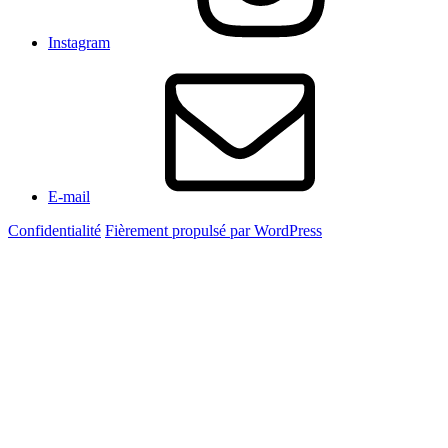
Instagram
E-mail
Confidentialité
Fièrement propulsé par WordPress