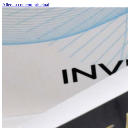
Aller au contenu principal