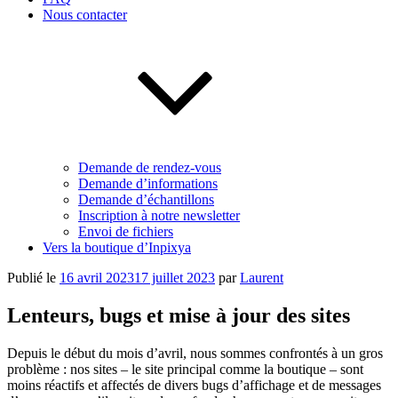
Nous contacter
Demande de rendez-vous
Demande d’informations
Demande d’échantillons
Inscription à notre newsletter
Envoi de fichiers
Vers la boutique d’Inpixya
Publié le
16 avril 2023
17 juillet 2023
par
Laurent
Lenteurs, bugs et mise à jour des sites
Depuis le début du mois d’avril, nous sommes confrontés à un gros
problème : nos sites – le site principal comme la boutique – sont
moins réactifs et affectés de divers bugs d’affichage et de messages