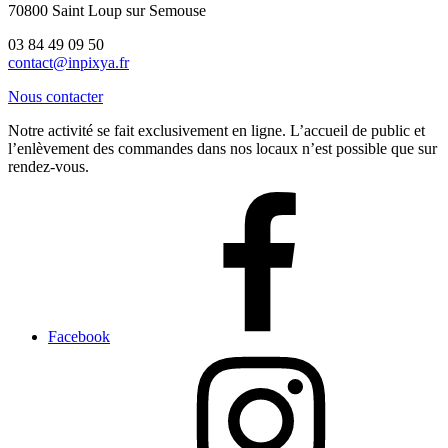
70800 Saint Loup sur Semouse
03 84 49 09 50
contact@inpixya.fr
Nous contacter
Notre activité se fait exclusivement en ligne. L’accueil de public et
l’enlèvement des commandes dans nos locaux n’est possible que sur
rendez-vous.
Facebook