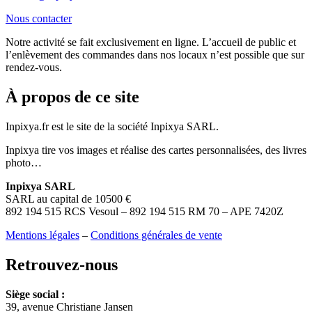
Nous contacter
Notre activité se fait exclusivement en ligne. L’accueil de public et
l’enlèvement des commandes dans nos locaux n’est possible que sur
rendez-vous.
À propos de ce site
Inpixya.fr est le site de la société Inpixya SARL.
Inpixya tire vos images et réalise des cartes personnalisées, des livres
photo…
Inpixya SARL
SARL au capital de 10500 €
892 194 515 RCS Vesoul – 892 194 515 RM 70 – APE 7420Z
Mentions légales
–
Conditions générales de vente
Retrouvez-nous
Siège social :
39, avenue Christiane Jansen