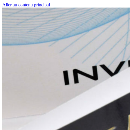
Aller au contenu principal