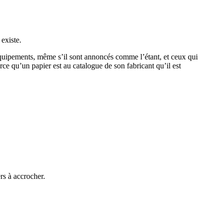
existe.
 équipements, même s’il sont annoncés comme l’étant, et ceux qui
rce qu’un papier est au catalogue de son fabricant qu’il est
rs à accrocher.