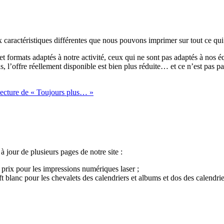
x caractéristiques différentes que nous pouvons imprimer sur tout ce qui 
et formats adaptés à notre activité, ceux qui ne sont pas adaptés à nos
, l’offre réellement disponible est bien plus réduite… et ce n’est pas pa
lecture
de « Toujours plus… »
jour de plusieurs pages de notre site :
 prix pour les impressions numériques laser ;
blanc pour les chevalets des calendriers et albums et dos des calendrie