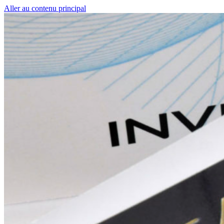
Aller au contenu principal