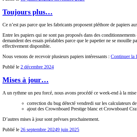
Toujours plus…
Ce n’est pas parce que les fabricants proposent pléthore de papiers au
Entre les papiers qui ne sont pas proposés dans des conditionnements 
demandent des essais préalables parce que le papetier ne se mouille pas
effectivement disponible.
Nous venons de recevoir plusieurs papiers intéressants :
Continuer la 
Publié le
2 décembre 2024
Mises à jour…
A un rythme un peu forcé, nous avons procédé ce week-end à la mise à 
correction du bug détecté vendredi sur les calculateurs de
ajout des Crownboard Prestige blanc et Crownboard Craft 
D’autres mises à jour sont prévues prochainement.
Publié le
26 septembre 2024
9 juin 2025