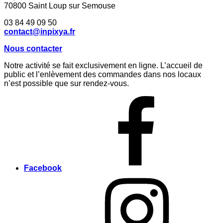
70800 Saint Loup sur Semouse
03 84 49 09 50
contact@inpixya.fr
Nous contacter
Notre activité se fait exclusivement en ligne. L’accueil de
public et l’enlèvement des commandes dans nos locaux
n’est possible que sur rendez-vous.
Facebook