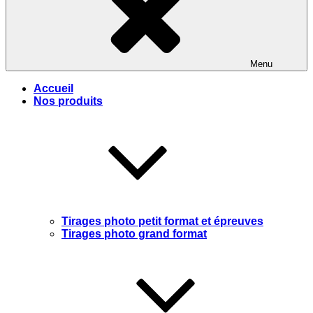
Menu
Accueil
Nos produits
Tirages photo petit format et épreuves
Tirages photo grand format