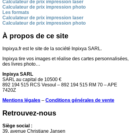
Calculateur de prix impression laser
Calculateur de prix impression photo
Les formats
Calculateur de prix impression laser
Calculateur de prix impression photo
À propos de ce site
Inpixya.fr est le site de la société Inpixya SARL.
Inpixya tire vos images et réalise des cartes personnalisées,
des livres photo…
Inpixya SARL
SARL au capital de 10500 €
892 194 515 RCS Vesoul – 892 194 515 RM 70 – APE
7420Z
Mentions légales
–
Conditions générales de vente
Retrouvez-nous
Siège social :
39, avenue Christiane Jansen