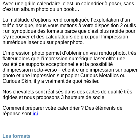
Avec une grille calendaire, c’est un calendrier à poser, sans,
c’est un album photo ou un book…
La multitude d’options rend compliquée l’exploitation d’un
tarif classique, nous vous mettons à votre disposition 2 outils
:
un synoptique des formats parce que c’est plus rapide pour
s’y retrouver et des calculateurs de prix pour l’impression
numérique laser ou sur papier photo.
L’impression photo permet d’obtenir un vrai rendu photo, très
flatteur alors que l’impression numérique laser offre une
variété de supports exceptionnelle et la possibilité
d’impression recto-verso – et entre une impression sur papier
photo et une impression sur papier Curious Metallics ou
Curious Skin, il y a vraiment de quoi hésiter.
Nos chevalets sont réalisés dans des cartes de qualité très
rigides et nous proposons 3 hauteurs de socle.
Comment préparer votre calendrier ? Des éléments de
réponse sont
ici
.
Les formats