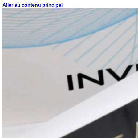
Aller au contenu principal