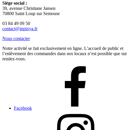
Siège social :
39, avenue Christiane Jansen
70800 Saint Loup sur Semouse
03 84 49 09 50
contact@inpixya.fr
Nous contacter
Notre activité se fait exclusivement en ligne. L’accueil de public et
l’enlèvement des commandes dans nos locaux n’est possible que sur
rendez-vous.
Facebook