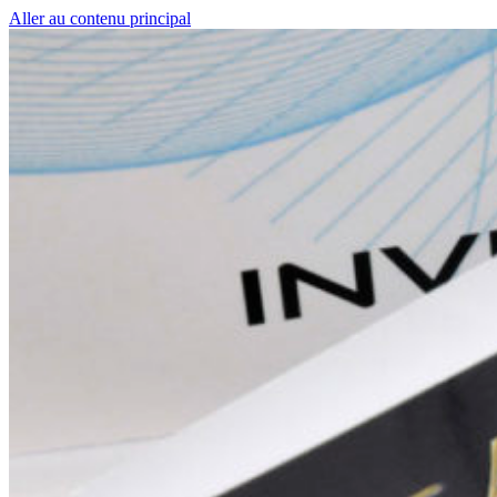
Aller au contenu principal