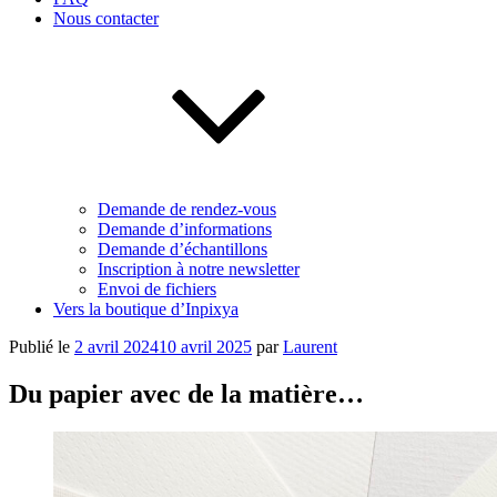
Nous contacter
Demande de rendez-vous
Demande d’informations
Demande d’échantillons
Inscription à notre newsletter
Envoi de fichiers
Vers la boutique d’Inpixya
Publié le
2 avril 2024
10 avril 2025
par
Laurent
Du papier avec de la matière…