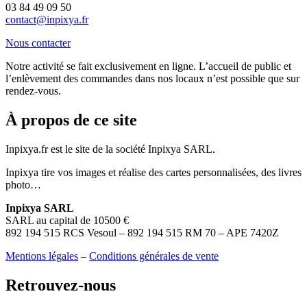
03 84 49 09 50
contact@inpixya.fr
Nous contacter
Notre activité se fait exclusivement en ligne. L’accueil de public et
l’enlèvement des commandes dans nos locaux n’est possible que sur
rendez-vous.
À propos de ce site
Inpixya.fr est le site de la société Inpixya SARL.
Inpixya tire vos images et réalise des cartes personnalisées, des livres
photo…
Inpixya SARL
SARL au capital de 10500 €
892 194 515 RCS Vesoul – 892 194 515 RM 70 – APE 7420Z
Mentions légales
–
Conditions générales de vente
Retrouvez-nous