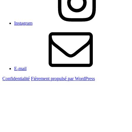
Instagram
E-mail
Confidentialité
Fièrement propulsé par WordPress