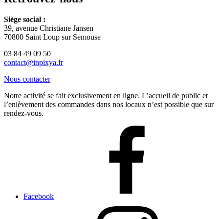
Siège social :
39, avenue Christiane Jansen
70800 Saint Loup sur Semouse
03 84 49 09 50
contact@inpixya.fr
Nous contacter
Notre activité se fait exclusivement en ligne. L’accueil de public et
l’enlèvement des commandes dans nos locaux n’est possible que sur
rendez-vous.
Facebook