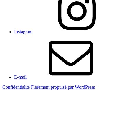
Instagram
E-mail
Confidentialité
Fièrement propulsé par WordPress