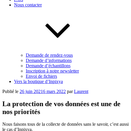
Nous contacter
Demande de rendez-vous
Demande d’informations
Demande d’échantillons
Inscription à notre newsletter
Envoi de fichiers
Vers la boutique d’Inpixya
Publié le
26 juin 2021
6 mars 2022
par
Laurent
La protection de vos données est une de
nos priorités
Nous faisons tous de la collecte de données sans le savoir, c’est aussi
le cas d’Inpixya.