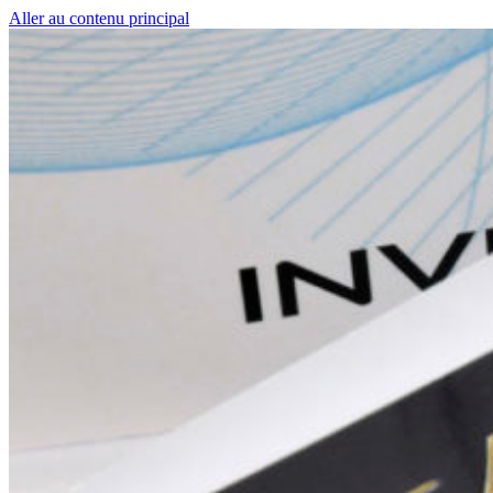
Aller au contenu principal