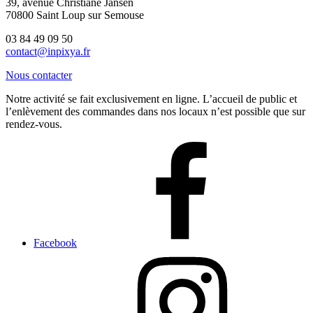
39, avenue Christiane Jansen
70800 Saint Loup sur Semouse
03 84 49 09 50
contact@inpixya.fr
Nous contacter
Notre activité se fait exclusivement en ligne. L’accueil de public et
l’enlèvement des commandes dans nos locaux n’est possible que sur
rendez-vous.
Facebook