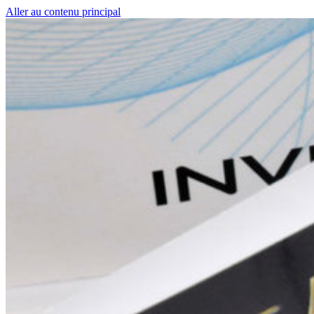
Aller au contenu principal