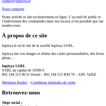
contact@inpixya.fr
Nous contacter
Notre activité se fait exclusivement en ligne. L’accueil de public et
l’enlèvement des commandes dans nos locaux n’est possible que sur
rendez-vous.
À propos de ce site
Inpixya.fr est le site de la société Inpixya SARL.
Inpixya tire vos images et réalise des cartes personnalisées, des livres
photo…
Inpixya SARL
SARL au capital de 10500 €
892 194 515 RCS Vesoul – 892 194 515 RM 70 – APE 7420Z
Mentions légales
–
Conditions générales de vente
Retrouvez-nous
Siège social :