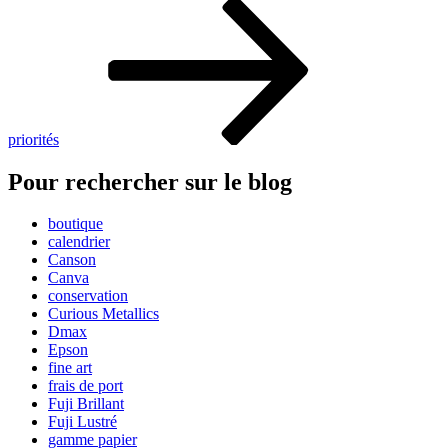
priorités
Pour rechercher sur le blog
boutique
calendrier
Canson
Canva
conservation
Curious Metallics
Dmax
Epson
fine art
frais de port
Fuji Brillant
Fuji Lustré
gamme papier