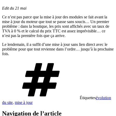
Edit du 21 mai
Ce n’est pas parce que la mise à jour des modules se fait avant la
mise à jour du moteur que tout se passe sans soucis… Un premier
problème : dans la boutique, les prix sont affichés avec un taux de
TVA à 0 % et le calcul du prix TTC est assez imprévisible… ce
n’est pas la première fois que ça arrive.
Le lendemain, il a suffit d’une mise à jour sans lien direct avec le
problème pour que tout revienne dans l’ordre… jusqu’à la prochaine
fois.
Étiquettes
évolution
du site
,
mise à jour
Navigation de l’article