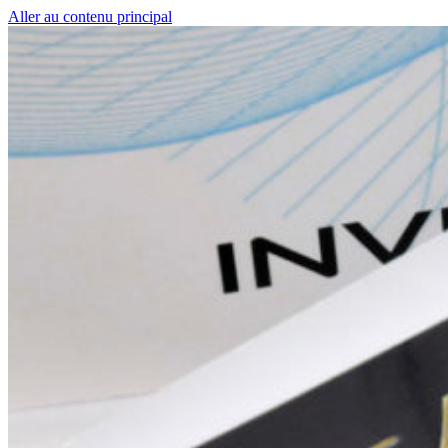
Aller au contenu principal