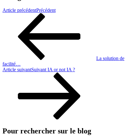
Article précédent
Précédent
La solution de
facilité…
Article suivant
Suivant
IA or not IA ?
Pour rechercher sur le blog