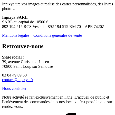
Inpixya tire vos images et réalise des cartes personnalisées, des livres
photo…
Inpixya SARL
SARL au capital de 10500 €
892 194 515 RCS Vesoul – 892 194 515 RM 70 – APE 7420Z
Mentions légales
–
Conditions générales de vente
Retrouvez-nous
Siège social :
39, avenue Christiane Jansen
70800 Saint Loup sur Semouse
03 84 49 09 50
contact@inpixya.fr
Nous contacter
Notre activité se fait exclusivement en ligne. L’accueil de public et
l’enlèvement des commandes dans nos locaux n’est possible que sur
rendez-vous.