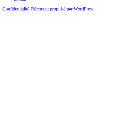
Confidentialité
Fièrement propulsé par WordPress