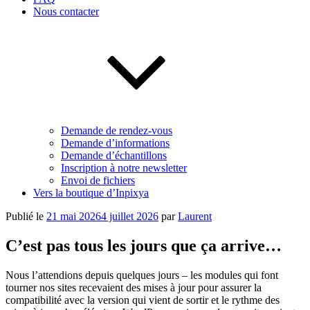
Nous contacter
Demande de rendez-vous
Demande d’informations
Demande d’échantillons
Inscription à notre newsletter
Envoi de fichiers
Vers la boutique d’Inpixya
Publié le
21 mai 2026
4 juillet 2026
par
Laurent
C’est pas tous les jours que ça arrive…
Nous l’attendions depuis quelques jours – les modules qui font
tourner nos sites recevaient des mises à jour pour assurer la
compatibilité avec la version qui vient de sortir et le rythme des