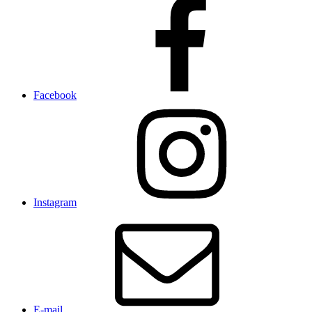
Facebook
Instagram
E-mail