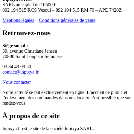
SARL au capital de 10500 €
892 194 515 RCS Vesoul – 892 194 515 RM 70 – APE 7420Z
Mentions légales
–
Conditions générales de vente
Retrouvez-nous
Siège social :
39, avenue Christiane Jansen
70800 Saint Loup sur Semouse
03 84 49 09 50
contact@inpixya.fr
Nous contacter
Notre activité se fait exclusivement en ligne. L’accueil de public et
l’enlèvement des commandes dans nos locaux n’est possible que sur
rendez-vous.
À propos de ce site
Inpixya.fr est le site de la société Inpixya SARL.