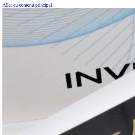
Aller au contenu principal