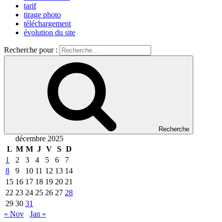
tarif
tirage photo
téléchargement
évolution du site
Recherche pour :
Recherche
décembre 2025
L
M
M
J
V
S
D
1
2
3
4
5
6
7
8
9
10
11
12
13
14
15
16
17
18
19
20
21
22
23
24
25
26
27
28
29
30
31
« Nov
Jan »