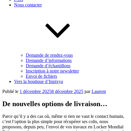
Nous contacter
Demande de rendez-vous
Demande d’informations
Demande d’échantillons
Inscription à notre newsletter
Envoi de fichiers
Vers la boutique d’Inpixya
Publié le
1 décembre 2025
8 décembre 2025
par
Laurent
De nouvelles options de livraison…
Parce qu’il y a des cas où,
même si rien ne vaut le contact humain,
c’est l’option la plus simple pour récupérer ses colis, nous
proposons, depuis peu, l’envoi de vos travaux en Locker Mondial