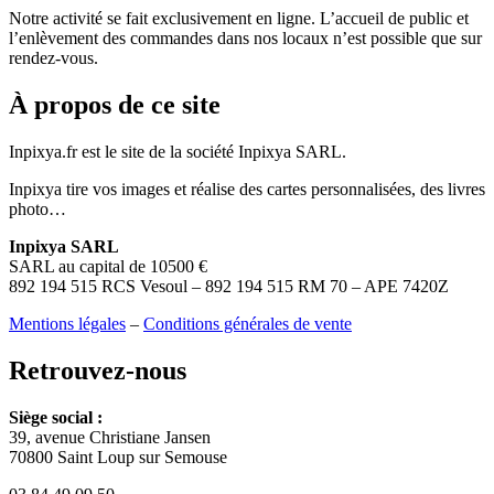
Notre activité se fait exclusivement en ligne. L’accueil de public et
l’enlèvement des commandes dans nos locaux n’est possible que sur
rendez-vous.
À propos de ce site
Inpixya.fr est le site de la société Inpixya SARL.
Inpixya tire vos images et réalise des cartes personnalisées, des livres
photo…
Inpixya SARL
SARL au capital de 10500 €
892 194 515 RCS Vesoul – 892 194 515 RM 70 – APE 7420Z
Mentions légales
–
Conditions générales de vente
Retrouvez-nous
Siège social :
39, avenue Christiane Jansen
70800 Saint Loup sur Semouse