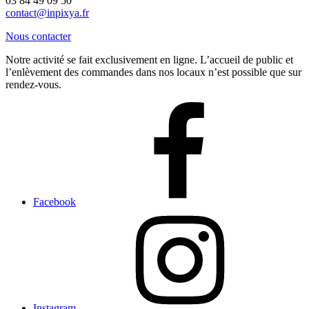
03 84 49 09 50
contact@inpixya.fr
Nous contacter
Notre activité se fait exclusivement en ligne. L’accueil de public et
l’enlèvement des commandes dans nos locaux n’est possible que sur
rendez-vous.
Facebook
Instagram