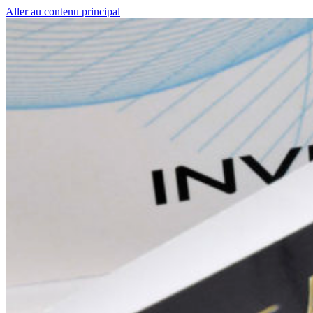
Aller au contenu principal