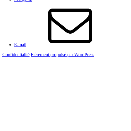
E-mail
Confidentialité
Fièrement propulsé par WordPress