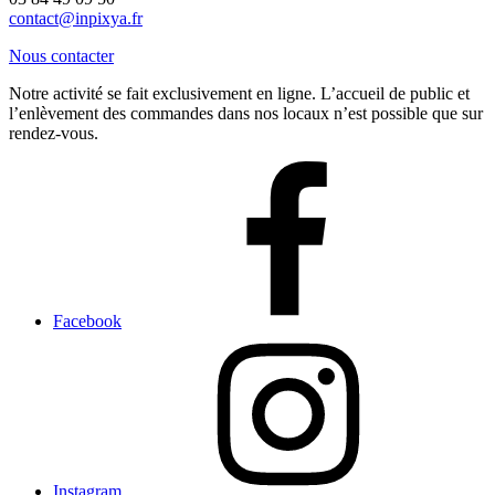
contact@inpixya.fr
Nous contacter
Notre activité se fait exclusivement en ligne. L’accueil de public et
l’enlèvement des commandes dans nos locaux n’est possible que sur
rendez-vous.
Facebook
Instagram