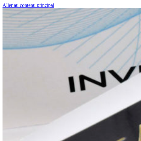
Aller au contenu principal