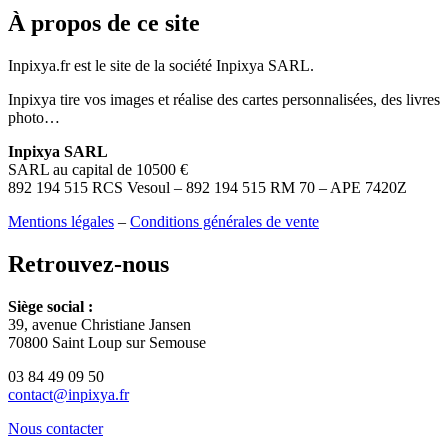
À propos de ce site
Inpixya.fr est le site de la société Inpixya SARL.
Inpixya tire vos images et réalise des cartes personnalisées, des livres
photo…
Inpixya SARL
SARL au capital de 10500 €
892 194 515 RCS Vesoul – 892 194 515 RM 70 – APE 7420Z
Mentions légales
–
Conditions générales de vente
Retrouvez-nous
Siège social :
39, avenue Christiane Jansen
70800 Saint Loup sur Semouse
03 84 49 09 50
contact@inpixya.fr
Nous contacter