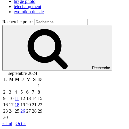
tirage photo
téléchargement
évolution du site
Recherche pour :
Recherche
septembre 2024
L
M
M
J
V
S
D
1
2
3
4
5
6
7
8
9
10
11
12
13
14
15
16
17
18
19
20
21
22
23
24
25
26
27
28
29
30
« Juil
Oct »