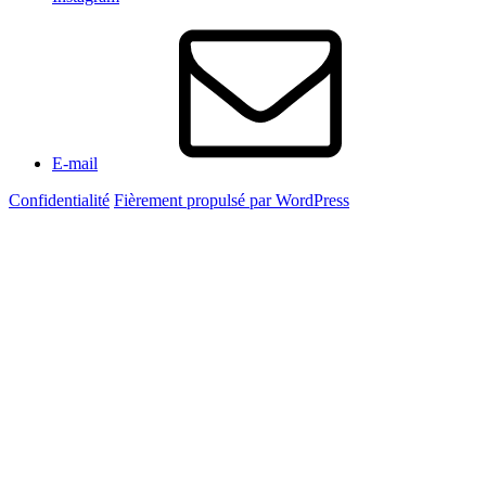
E-mail
Confidentialité
Fièrement propulsé par WordPress