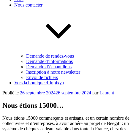
Nous contacter
Demande de rendez-vous
Demande d’informations
Demande d’échantillons
Inscription à notre newsletter
Envoi de fichiers
Vers la boutique d’Inpixya
Publié le
26 septembre 2024
26 septembre 2024
par
Laurent
Nous étions 15000…
Nous étions 15000 commerçants et artisans, et un certain nombre de
collectivités et d’entreprises, à avoir adhéré au projet de Beegift : un
système de chèques cadeau, valable dans toute la France, chez des