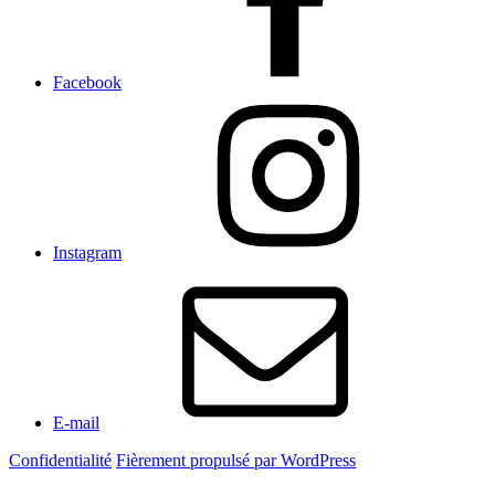
Facebook
Instagram
E-mail
Confidentialité
Fièrement propulsé par WordPress