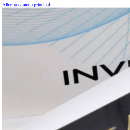
Aller au contenu principal