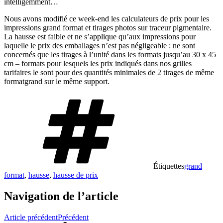
intelligemment…
Nous avons modifié ce week-end les calculateurs de prix pour les
impressions grand format et tirages photos sur traceur pigmentaire.
La hausse est faible et ne s’applique qu’aux impressions pour
laquelle le prix des emballages n’est pas négligeable : ne sont
concernés que les tirages à l’unité dans les formats jusqu’au 30 x 45
cm – formats pour lesquels les prix indiqués dans nos grilles
tarifaires le sont pour des quantités minimales de 2 tirages de même
formatgrand sur le même support.
Étiquettes
grand
format
,
hausse
,
hausse de prix
Navigation de l’article
Article précédent
Précédent