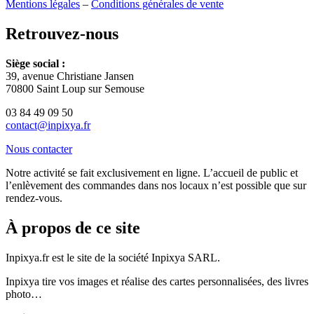
Mentions légales
–
Conditions générales de vente
Retrouvez-nous
Siège social :
39, avenue Christiane Jansen
70800 Saint Loup sur Semouse
03 84 49 09 50
contact@inpixya.fr
Nous contacter
Notre activité se fait exclusivement en ligne. L’accueil de public et
l’enlèvement des commandes dans nos locaux n’est possible que sur
rendez-vous.
À propos de ce site
Inpixya.fr est le site de la société Inpixya SARL.
Inpixya tire vos images et réalise des cartes personnalisées, des livres
photo…