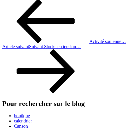
Activité soutenue…
Article suivant
Suivant
Stocks en tension…
Pour rechercher sur le blog
boutique
calendrier
Canson