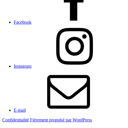
Facebook
Instagram
E-mail
Confidentialité
Fièrement propulsé par WordPress