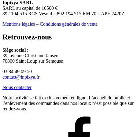
Inpixya SARL
SARL au capital de 10500 €
892 194 515 RCS Vesoul – 892 194 515 RM 70 – APE 7420Z
Mentions légales
–
Conditions générales de vente
Retrouvez-nous
Siège social :
39, avenue Christiane Jansen
70800 Saint Loup sur Semouse
03 84 49 09 50
contact@inpixya.fr
Nous contacter
Notre activité se fait exclusivement en ligne. L’accueil de public et
l’enlèvement des commandes dans nos locaux n’est possible que sur
rendez-vous.