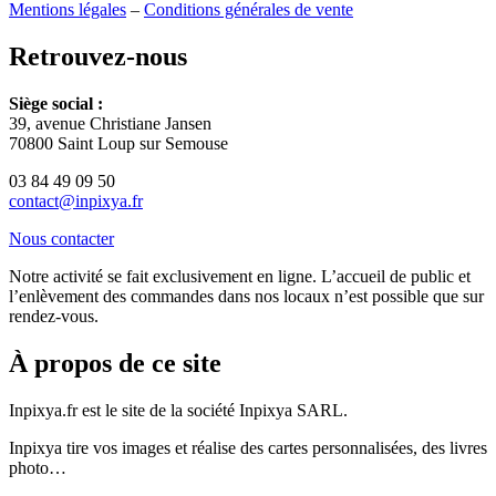
Mentions légales
–
Conditions générales de vente
Retrouvez-nous
Siège social :
39, avenue Christiane Jansen
70800 Saint Loup sur Semouse
03 84 49 09 50
contact@inpixya.fr
Nous contacter
Notre activité se fait exclusivement en ligne. L’accueil de public et
l’enlèvement des commandes dans nos locaux n’est possible que sur
rendez-vous.
À propos de ce site
Inpixya.fr est le site de la société Inpixya SARL.
Inpixya tire vos images et réalise des cartes personnalisées, des livres
photo…