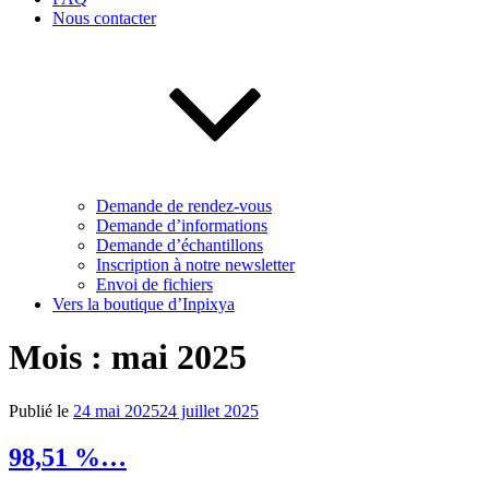
Nous contacter
Demande de rendez-vous
Demande d’informations
Demande d’échantillons
Inscription à notre newsletter
Envoi de fichiers
Vers la boutique d’Inpixya
Mois :
mai 2025
Publié le
24 mai 2025
24 juillet 2025
98,51 %…