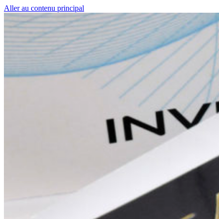
Aller au contenu principal