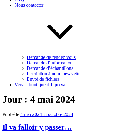
Nous contacter
Demande de rendez-vous
Demande d’informations
Demande d’échantillons
Inscription à notre newsletter
Envoi de fichiers
Vers la boutique d’Inpixya
Jour :
4 mai 2024
Publié le
4 mai 2024
18 octobre 2024
Il va falloir y passer…