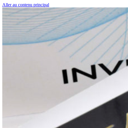
Aller au contenu principal