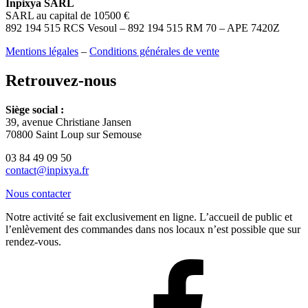
Inpixya SARL
SARL au capital de 10500 €
892 194 515 RCS Vesoul – 892 194 515 RM 70 – APE 7420Z
Mentions légales
–
Conditions générales de vente
Retrouvez-nous
Siège social :
39, avenue Christiane Jansen
70800 Saint Loup sur Semouse
03 84 49 09 50
contact@inpixya.fr
Nous contacter
Notre activité se fait exclusivement en ligne. L’accueil de public et
l’enlèvement des commandes dans nos locaux n’est possible que sur
rendez-vous.