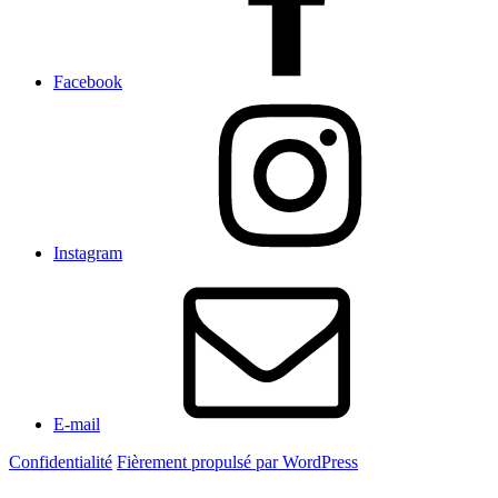
Facebook
Instagram
E-mail
Confidentialité
Fièrement propulsé par WordPress