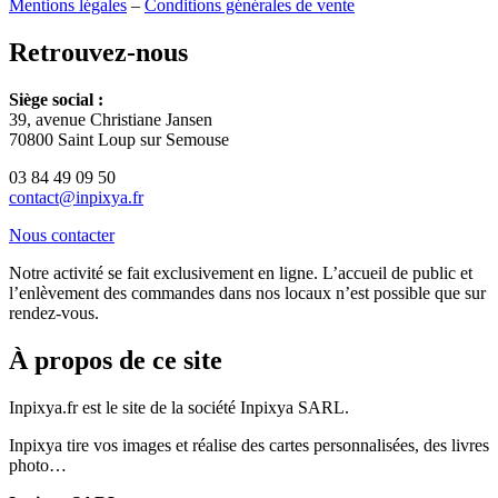
Mentions légales
–
Conditions générales de vente
Retrouvez-nous
Siège social :
39, avenue Christiane Jansen
70800 Saint Loup sur Semouse
03 84 49 09 50
contact@inpixya.fr
Nous contacter
Notre activité se fait exclusivement en ligne. L’accueil de public et
l’enlèvement des commandes dans nos locaux n’est possible que sur
rendez-vous.
À propos de ce site
Inpixya.fr est le site de la société Inpixya SARL.
Inpixya tire vos images et réalise des cartes personnalisées, des livres
photo…