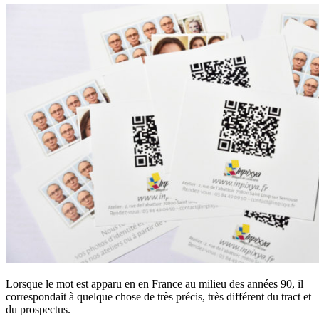
Lorsqu
e le mot est apparu en en France au milieu des années 90, il
correspondait à quelque chose de très précis, très différent du tract et
du prospectus.