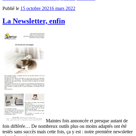
Publié le
15 octobre 2021
6 mars 2022
La Newsletter, enfin
Maintes fois annoncée et presque autant de
fois différée… De nombreux outils plus ou moins adaptés ont été
testés sans succès mais cette fois, ça y est : notre première newsletter