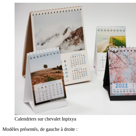
Calendriers sur chevalet Inpixya
Modèles présentés, de gauche à droite :