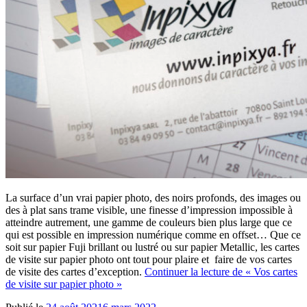
La surface d’un vrai papier photo, des noirs profonds, des images ou
des à plat sans trame visible, une finesse d’impression impossible à
atteindre autrement, une gamme de couleurs bien plus large que ce
qui est possible en impression numérique comme en offset… Que ce
soit sur papier Fuji brillant ou lustré ou sur papier Metallic, les cartes
de visite sur papier photo ont tout pour plaire et faire de vos cartes
de visite des cartes d’exception.
Continuer la lecture
de « Vos cartes
de visite sur papier photo »