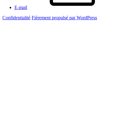
E-mail
Confidentialité
Fièrement propulsé par WordPress