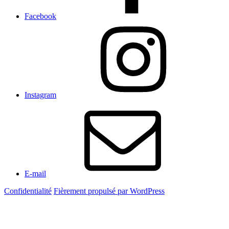
Facebook
Instagram
E-mail
Confidentialité
Fièrement propulsé par WordPress