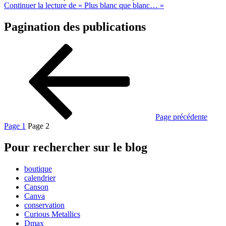
Continuer la lecture
de « Plus blanc que blanc… »
Pagination des publications
Page précédente
Page
1
Page
2
Pour rechercher sur le blog
boutique
calendrier
Canson
Canva
conservation
Curious Metallics
Dmax