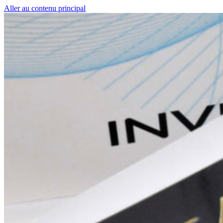
Aller au contenu principal