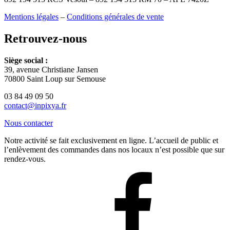
Mentions légales
–
Conditions générales de vente
Retrouvez-nous
Siège social :
39, avenue Christiane Jansen
70800 Saint Loup sur Semouse
03 84 49 09 50
contact@inpixya.fr
Nous contacter
Notre activité se fait exclusivement en ligne. L’accueil de public et
l’enlèvement des commandes dans nos locaux n’est possible que sur
rendez-vous.