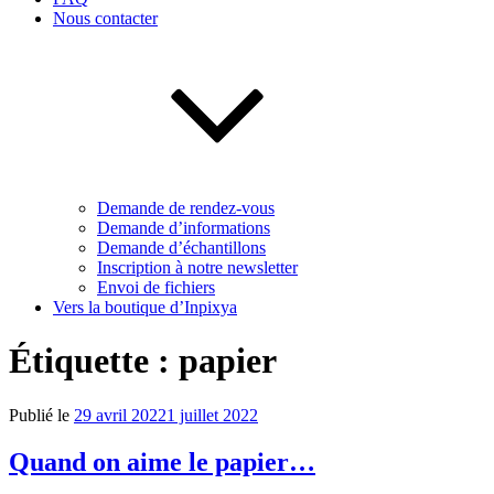
Nous contacter
Demande de rendez-vous
Demande d’informations
Demande d’échantillons
Inscription à notre newsletter
Envoi de fichiers
Vers la boutique d’Inpixya
Étiquette :
papier
Publié le
29 avril 2022
1 juillet 2022
Quand on aime le papier…