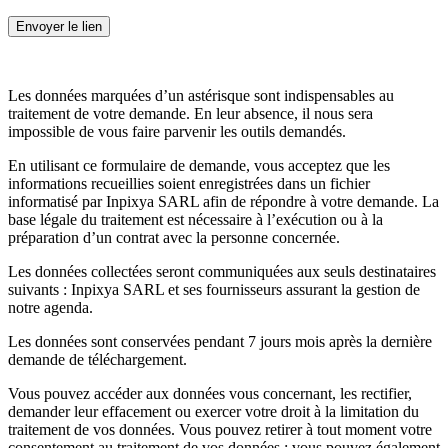
Les données marquées d’un astérisque sont indispensables au
traitement de votre demande. En leur absence, il nous sera
impossible de vous faire parvenir les outils demandés.
En utilisant ce formulaire de demande, vous acceptez que les
informations recueillies soient enregistrées dans un fichier
informatisé par Inpixya SARL afin de répondre à votre demande. La
base légale du traitement est nécessaire à l’exécution ou à la
préparation d’un contrat avec la personne concernée.
Les données collectées seront communiquées aux seuls destinataires
suivants : Inpixya SARL et ses fournisseurs assurant la gestion de
notre agenda.
Les données sont conservées pendant 7 jours mois après la dernière
demande de téléchargement.
Vous pouvez accéder aux données vous concernant, les rectifier,
demander leur effacement ou exercer votre droit à la limitation du
traitement de vos données. Vous pouvez retirer à tout moment votre
consentement au traitement de vos données ; vous pouvez également