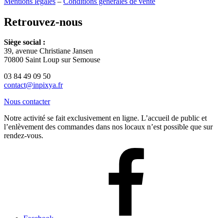
Mentions légales
–
Conditions générales de vente
Retrouvez-nous
Siège social :
39, avenue Christiane Jansen
70800 Saint Loup sur Semouse
03 84 49 09 50
contact@inpixya.fr
Nous contacter
Notre activité se fait exclusivement en ligne. L’accueil de public et
l’enlèvement des commandes dans nos locaux n’est possible que sur
rendez-vous.