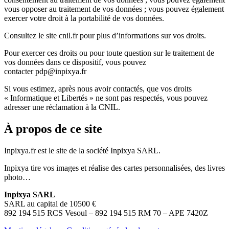
vous opposer au traitement de vos données ; vous pouvez également
exercer votre droit à la portabilité de vos données.
Consultez le site cnil.fr pour plus d’informations sur vos droits.
Pour exercer ces droits ou pour toute question sur le traitement de
vos données dans ce dispositif, vous pouvez
contacter pdp@inpixya.fr
Si vous estimez, après nous avoir contactés, que vos droits
« Informatique et Libertés » ne sont pas respectés, vous pouvez
adresser une réclamation à la CNIL.
À propos de ce site
Inpixya.fr est le site de la société Inpixya SARL.
Inpixya tire vos images et réalise des cartes personnalisées, des livres
photo…
Inpixya SARL
SARL au capital de 10500 €
892 194 515 RCS Vesoul – 892 194 515 RM 70 – APE 7420Z