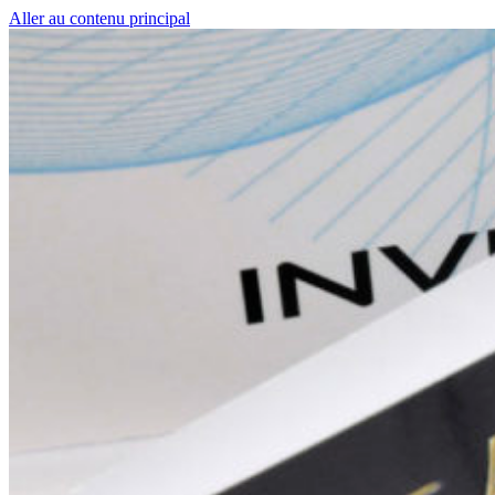
Aller au contenu principal