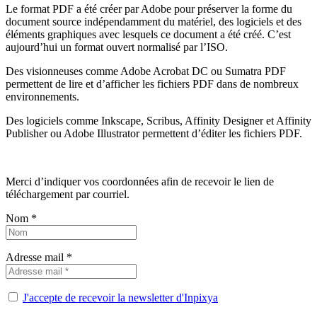
Le format PDF a été créer par Adobe pour préserver la forme du
document source indépendamment du matériel, des logiciels et des
éléments graphiques avec lesquels ce document a été créé. C’est
aujourd’hui un format ouvert normalisé par l’ISO.
Des visionneuses comme Adobe Acrobat DC ou Sumatra PDF
permettent de lire et d’afficher les fichiers PDF dans de nombreux
environnements.
Des logiciels comme Inkscape, Scribus, Affinity Designer et Affinity
Publisher ou Adobe Illustrator permettent d’éditer les fichiers PDF.
Merci d’indiquer vos coordonnées afin de recevoir le lien de
téléchargement par courriel.
Nom *
Adresse mail *
J'accepte de recevoir la newsletter d'Inpixya