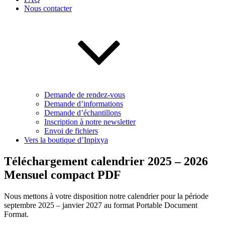
Nous contacter
Demande de rendez-vous
Demande d’informations
Demande d’échantillons
Inscription à notre newsletter
Envoi de fichiers
Vers la boutique d’Inpixya
Téléchargement calendrier 2025 – 2026
Mensuel compact PDF
Nous mettons à votre disposition notre calendrier pour la période
septembre 2025 – janvier 2027 au format Portable Document
Format.