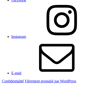
Facebook
Instagram
E-mail
Confidentialité
Fièrement propulsé par WordPress