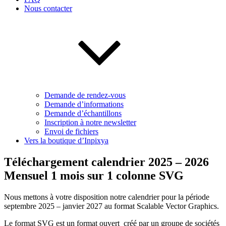
Nous contacter
Demande de rendez-vous
Demande d’informations
Demande d’échantillons
Inscription à notre newsletter
Envoi de fichiers
Vers la boutique d’Inpixya
Téléchargement calendrier 2025 – 2026
Mensuel 1 mois sur 1 colonne SVG
Nous mettons à votre disposition notre calendrier pour la période
septembre 2025 – janvier 2027 au format Scalable Vector Graphics.
Le format SVG est un format ouvert créé par un groupe de sociétés