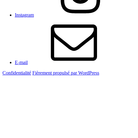
Instagram
E-mail
Confidentialité
Fièrement propulsé par WordPress