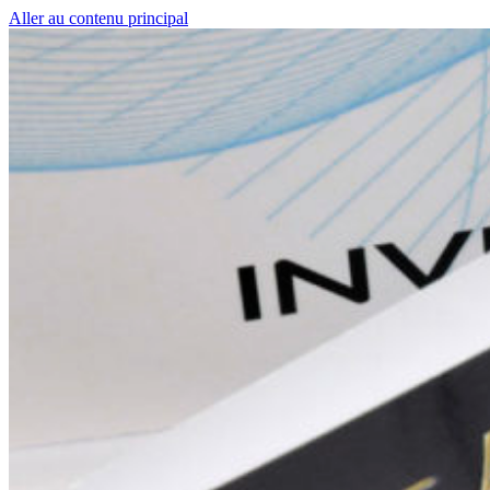
Aller au contenu principal