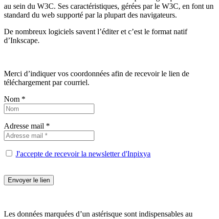
au sein du W3C. Ses caractéristiques, gérées par le W3C, en font un
standard du web supporté par la plupart des navigateurs.
De nombreux logiciels savent l’éditer et c’est le format natif
d’Inkscape.
Merci d’indiquer vos coordonnées afin de recevoir le lien de
téléchargement par courriel.
Nom *
Adresse mail *
J'accepte de recevoir la newsletter d'Inpixya
Les données marquées d’un astérisque sont indispensables au