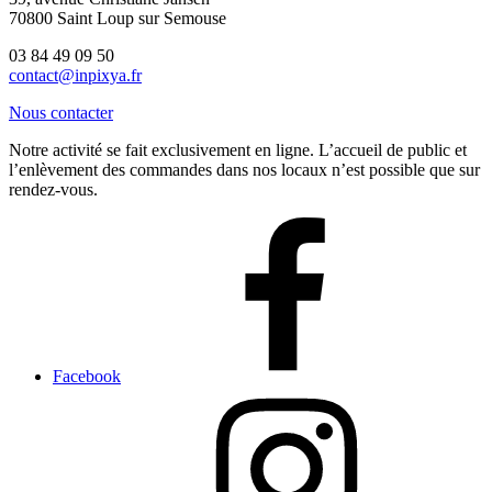
70800 Saint Loup sur Semouse
03 84 49 09 50
contact@inpixya.fr
Nous contacter
Notre activité se fait exclusivement en ligne. L’accueil de public et
l’enlèvement des commandes dans nos locaux n’est possible que sur
rendez-vous.
Facebook