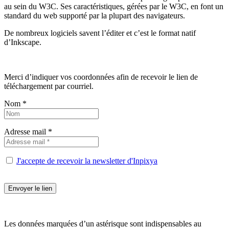
au sein du W3C. Ses caractéristiques, gérées par le W3C, en font un
standard du web supporté par la plupart des navigateurs.
De nombreux logiciels savent l’éditer et c’est le format natif
d’Inkscape.
Merci d’indiquer vos coordonnées afin de recevoir le lien de
téléchargement par courriel.
Nom *
Adresse mail *
J'accepte de recevoir la newsletter d'Inpixya
Les données marquées d’un astérisque sont indispensables au