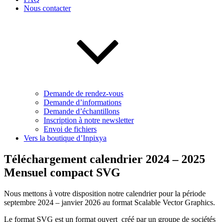
Nous contacter
Demande de rendez-vous
Demande d’informations
Demande d’échantillons
Inscription à notre newsletter
Envoi de fichiers
Vers la boutique d’Inpixya
Téléchargement calendrier 2024 – 2025
Mensuel compact SVG
Nous mettons à votre disposition notre calendrier pour la période
septembre 2024 – janvier 2026 au format Scalable Vector Graphics.
Le format SVG est un format ouvert créé par un groupe de sociétés