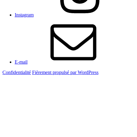
Instagram
E-mail
Confidentialité
Fièrement propulsé par WordPress