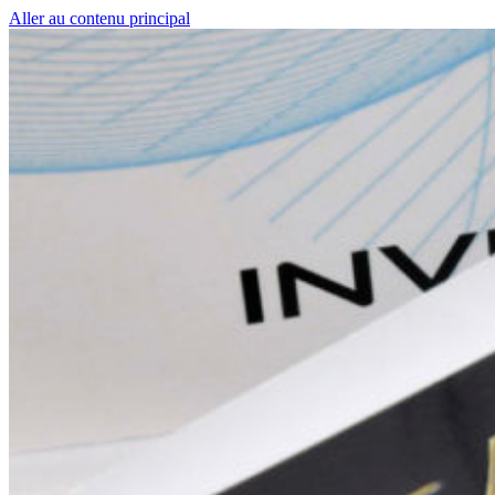
Aller au contenu principal