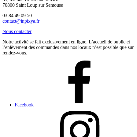
70800 Saint Loup sur Semouse
03 84 49 09 50
contact@inpixya.fr
Nous contacter
Notre activité se fait exclusivement en ligne. L’accueil de public et
l’enlèvement des commandes dans nos locaux n’est possible que sur
rendez-vous.
Facebook