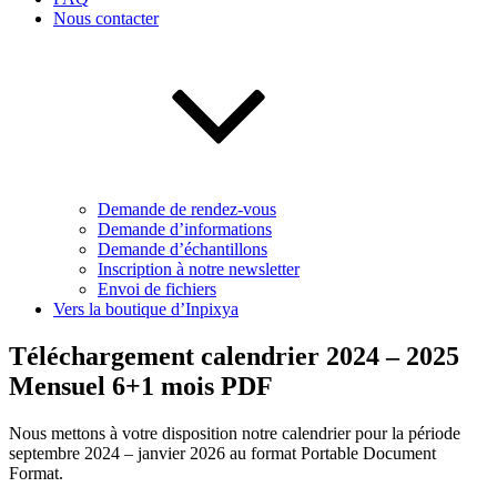
Nous contacter
Demande de rendez-vous
Demande d’informations
Demande d’échantillons
Inscription à notre newsletter
Envoi de fichiers
Vers la boutique d’Inpixya
Téléchargement calendrier 2024 – 2025
Mensuel 6+1 mois PDF
Nous mettons à votre disposition notre calendrier pour la période
septembre 2024 – janvier 2026 au format Portable Document
Format.