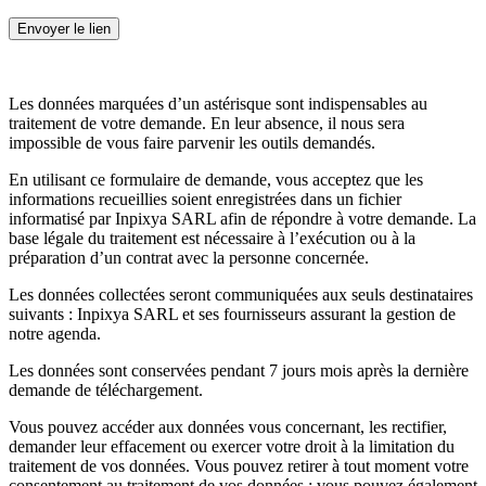
Les données marquées d’un astérisque sont indispensables au
traitement de votre demande. En leur absence, il nous sera
impossible de vous faire parvenir les outils demandés.
En utilisant ce formulaire de demande, vous acceptez que les
informations recueillies soient enregistrées dans un fichier
informatisé par Inpixya SARL afin de répondre à votre demande. La
base légale du traitement est nécessaire à l’exécution ou à la
préparation d’un contrat avec la personne concernée.
Les données collectées seront communiquées aux seuls destinataires
suivants : Inpixya SARL et ses fournisseurs assurant la gestion de
notre agenda.
Les données sont conservées pendant 7 jours mois après la dernière
demande de téléchargement.
Vous pouvez accéder aux données vous concernant, les rectifier,
demander leur effacement ou exercer votre droit à la limitation du
traitement de vos données. Vous pouvez retirer à tout moment votre
consentement au traitement de vos données ; vous pouvez également