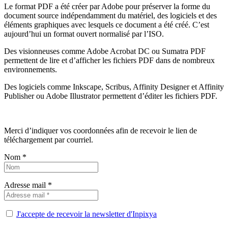
Le format PDF a été créer par Adobe pour préserver la forme du
document source indépendamment du matériel, des logiciels et des
éléments graphiques avec lesquels ce document a été créé. C’est
aujourd’hui un format ouvert normalisé par l’ISO.
Des visionneuses comme Adobe Acrobat DC ou Sumatra PDF
permettent de lire et d’afficher les fichiers PDF dans de nombreux
environnements.
Des logiciels comme Inkscape, Scribus, Affinity Designer et Affinity
Publisher ou Adobe Illustrator permettent d’éditer les fichiers PDF.
Merci d’indiquer vos coordonnées afin de recevoir le lien de
téléchargement par courriel.
Nom *
Adresse mail *
J'accepte de recevoir la newsletter d'Inpixya