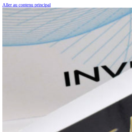
Aller au contenu principal