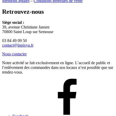
Mentions légales
–
Conditions générales de vente
Retrouvez-nous
Siège social :
39, avenue Christiane Jansen
70800 Saint Loup sur Semouse
03 84 49 09 50
contact@inpixya.fr
Nous contacter
Notre activité se fait exclusivement en ligne. L’accueil de public et
l’enlèvement des commandes dans nos locaux n’est possible que sur
rendez-vous.