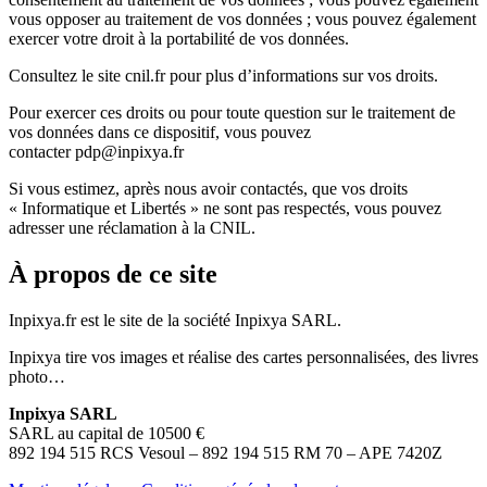
vous opposer au traitement de vos données ; vous pouvez également
exercer votre droit à la portabilité de vos données.
Consultez le site cnil.fr pour plus d’informations sur vos droits.
Pour exercer ces droits ou pour toute question sur le traitement de
vos données dans ce dispositif, vous pouvez
contacter pdp@inpixya.fr
Si vous estimez, après nous avoir contactés, que vos droits
« Informatique et Libertés » ne sont pas respectés, vous pouvez
adresser une réclamation à la CNIL.
À propos de ce site
Inpixya.fr est le site de la société Inpixya SARL.
Inpixya tire vos images et réalise des cartes personnalisées, des livres
photo…
Inpixya SARL
SARL au capital de 10500 €
892 194 515 RCS Vesoul – 892 194 515 RM 70 – APE 7420Z