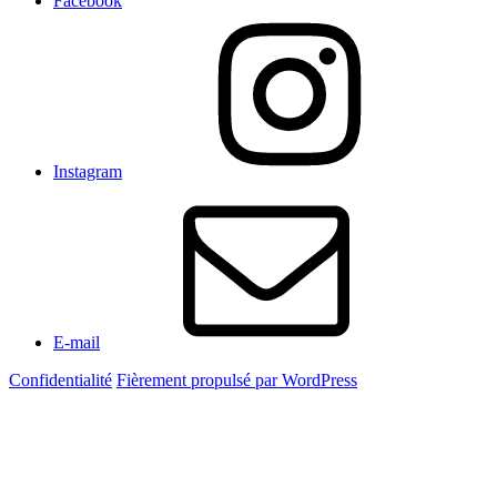
Facebook
Instagram
E-mail
Confidentialité
Fièrement propulsé par WordPress