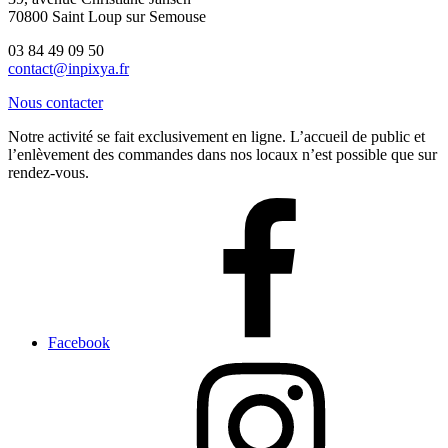
70800 Saint Loup sur Semouse
03 84 49 09 50
contact@inpixya.fr
Nous contacter
Notre activité se fait exclusivement en ligne. L’accueil de public et
l’enlèvement des commandes dans nos locaux n’est possible que sur
rendez-vous.
Facebook