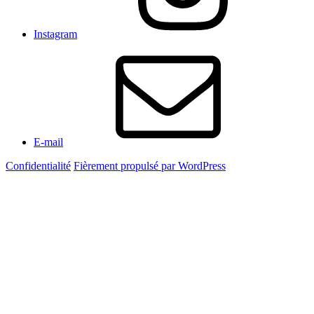
Instagram
E-mail
Confidentialité
Fièrement propulsé par WordPress