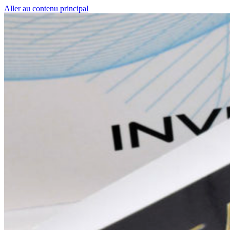
Aller au contenu principal