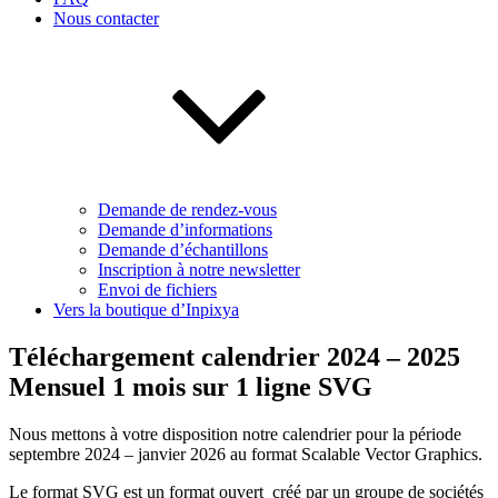
Nous contacter
Demande de rendez-vous
Demande d’informations
Demande d’échantillons
Inscription à notre newsletter
Envoi de fichiers
Vers la boutique d’Inpixya
Téléchargement calendrier 2024 – 2025
Mensuel 1 mois sur 1 ligne SVG
Nous mettons à votre disposition notre calendrier pour la période
septembre 2024 – janvier 2026 au format Scalable Vector Graphics.
Le format SVG est un format ouvert créé par un groupe de sociétés