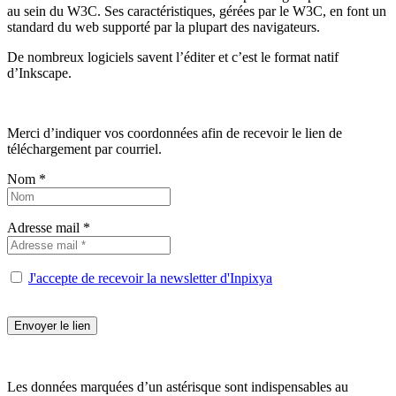
au sein du W3C. Ses caractéristiques, gérées par le W3C, en font un
standard du web supporté par la plupart des navigateurs.
De nombreux logiciels savent l’éditer et c’est le format natif
d’Inkscape.
Merci d’indiquer vos coordonnées afin de recevoir le lien de
téléchargement par courriel.
Nom *
Adresse mail *
J'accepte de recevoir la newsletter d'Inpixya
Les données marquées d’un astérisque sont indispensables au