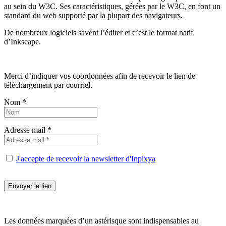
au sein du W3C. Ses caractéristiques, gérées par le W3C, en font un
standard du web supporté par la plupart des navigateurs.
De nombreux logiciels savent l’éditer et c’est le format natif
d’Inkscape.
Merci d’indiquer vos coordonnées afin de recevoir le lien de
téléchargement par courriel.
Nom *
Adresse mail *
J'accepte de recevoir la newsletter d'Inpixya
Les données marquées d’un astérisque sont indispensables au