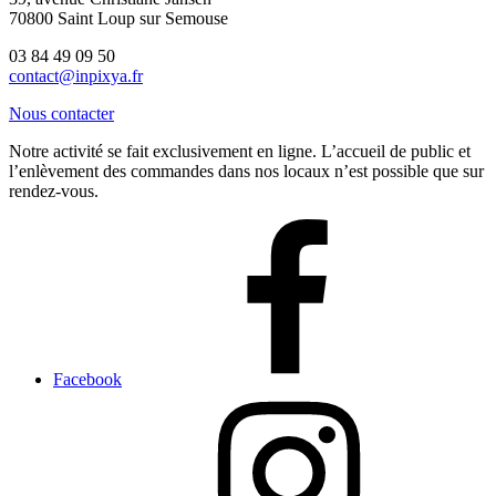
70800 Saint Loup sur Semouse
03 84 49 09 50
contact@inpixya.fr
Nous contacter
Notre activité se fait exclusivement en ligne. L’accueil de public et
l’enlèvement des commandes dans nos locaux n’est possible que sur
rendez-vous.
Facebook