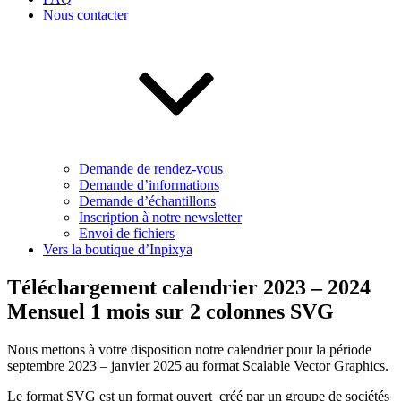
Nous contacter
Demande de rendez-vous
Demande d’informations
Demande d’échantillons
Inscription à notre newsletter
Envoi de fichiers
Vers la boutique d’Inpixya
Téléchargement calendrier 2023 – 2024
Mensuel 1 mois sur 2 colonnes SVG
Nous mettons à votre disposition notre calendrier pour la période
septembre 2023 – janvier 2025 au format Scalable Vector Graphics.
Le format SVG est un format ouvert créé par un groupe de sociétés