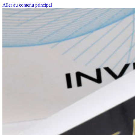
Aller au contenu principal