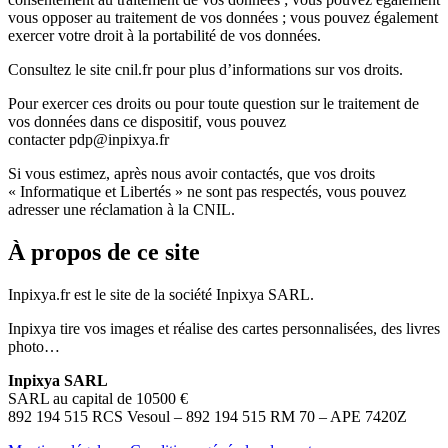
vous opposer au traitement de vos données ; vous pouvez également
exercer votre droit à la portabilité de vos données.
Consultez le site cnil.fr pour plus d’informations sur vos droits.
Pour exercer ces droits ou pour toute question sur le traitement de
vos données dans ce dispositif, vous pouvez
contacter pdp@inpixya.fr
Si vous estimez, après nous avoir contactés, que vos droits
« Informatique et Libertés » ne sont pas respectés, vous pouvez
adresser une réclamation à la CNIL.
À propos de ce site
Inpixya.fr est le site de la société Inpixya SARL.
Inpixya tire vos images et réalise des cartes personnalisées, des livres
photo…
Inpixya SARL
SARL au capital de 10500 €
892 194 515 RCS Vesoul – 892 194 515 RM 70 – APE 7420Z