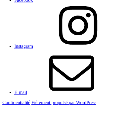
Facebook
Instagram
E-mail
Confidentialité
Fièrement propulsé par WordPress