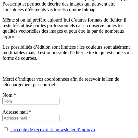
Postscript et permet de décrire des images qui peuvent être
constituées d’éléments vectoriels comme bitmap.
Même si on lui préfère aujourd’hui d’autres formats de fichier, il
reste très utilisé par les professionnels car il conserve toutes les
qualités vectorielles des images et peut être lu par de nombreux
logiciels.
Les possibilités d’édition sont limitées : les couleurs sont aisément
modifiables mais il est impossible d’éditer le texte qui est codé sous
forme de courbes.
Merci d’indiquer vos coordonnées afin de recevoir le lien de
téléchargement par courriel.
Nom *
Adresse mail *
J'accepte de recevoir la newsletter d'Inpixya