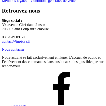
Mentions légales
–
Conditions générales de vente
Retrouvez-nous
Siège social :
39, avenue Christiane Jansen
70800 Saint Loup sur Semouse
03 84 49 09 50
contact@inpixya.fr
Nous contacter
Notre activité se fait exclusivement en ligne. L’accueil de public et
l’enlèvement des commandes dans nos locaux n’est possible que sur
rendez-vous.