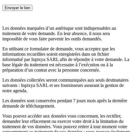
Les données marquées d’un astérisque sont indispensables au
traitement de votre demande. En leur absence, il nous sera
impossible de vous faire parvenir les outils demandés.
En utilisant ce formulaire de demande, vous acceptez que les
informations recueillies soient enregistrées dans un fichier
informatisé par Inpixya SARL afin de répondre à votre demande. La
base légale du traitement est nécessaire à l’exécution ou à la
préparation d’un contrat avec la personne concernée.
Les données collectées seront communiquées aux seuls destinataires
suivants : Inpixya SARL et ses fournisseurs assurant la gestion de
notre agenda.
Les données sont conservées pendant 7 jours mois après la dernière
demande de téléchargement.
Vous pouvez accéder aux données vous concernant, les rectifier,
demander leur effacement ou exercer votre droit à la limitation du
traitement de vos données. Vous pouvez retirer à tout moment votre
consentement au traitement de vos données ; vous pouvez également