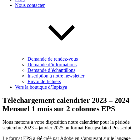
Nous contacter
Demande de rendez-vous
Demande d’informations
Demande d’échantillons
Inscription à notre newsletter
Envoi de fichiers
Vers la boutique d’Inpixya
Téléchargement calendrier 2023 – 2024
Mensuel 1 mois sur 2 colonnes EPS
Nous mettons à votre disposition notre calendrier pour la période
septembre 2023 – janvier 2025 au format Encapsulated Postscript.
Le format EPS a été créé par Adobe en s’appuyant sur le langage